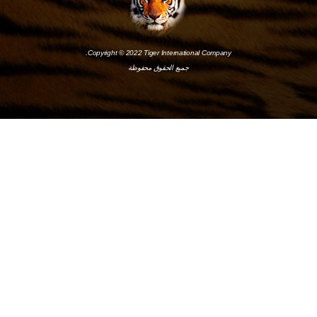
Copyright © 2022 Tiger International Company.
جميع الحقوق محفوظة