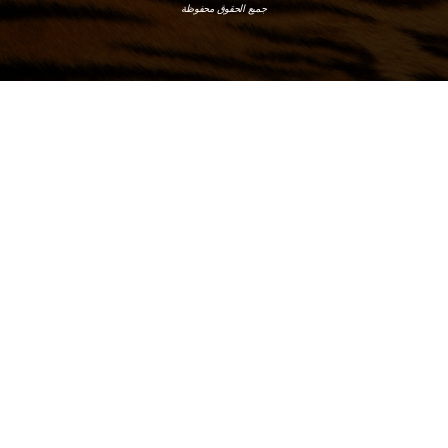
جميع الحقوق محفوظة