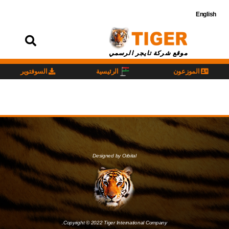
English
تسجيل
الدخول
موقع شركة تايجر الرسمي
الموزعون
الرئيسية
السوفتوير
Designed by Orbital
Copyright © 2022 Tiger International Company.