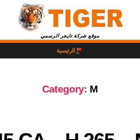
موقع شركة تايجر الرسمي
الرئيسية
Category:
M