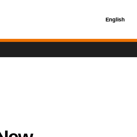
English