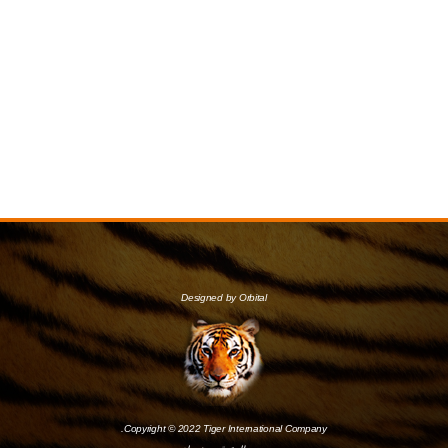
Designed by Orbital
Copyright © 2022 Tiger International Company.