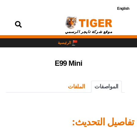
English
تسجيل
الدخول
موقع شركة تايجر الرسمي
الرئيسية
E99 Mini
المواصفات
الملفات
تفاصيل التحديث: