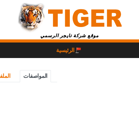
موقع شركة تايجر الرسمي
الرئيسية
المواصفات
الملف