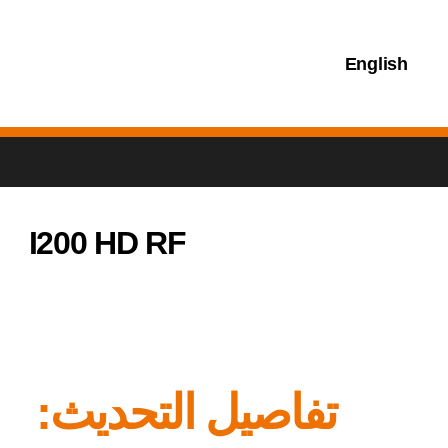
English
I200 HD RF
تفاصيل التحديث: