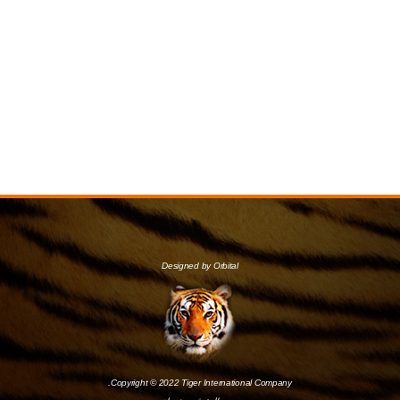
Designed by Orbital
Copyright © 2022 Tiger International Company.