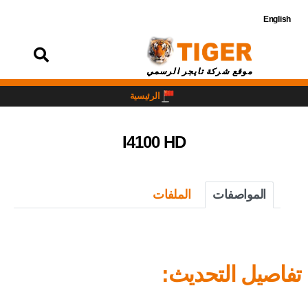
English
تسجيل
الدخول
موقع شركة تايجر الرسمي
الرئيسية
I4100 HD
المواصفات
الملفات
تفاصيل التحديث: