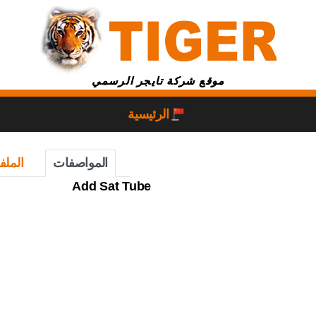
موقع شركة تايجر الرسمي
الرئيسية
المواصفات
الملف
Add Sat Tube