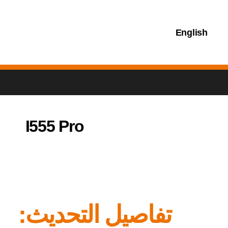
English
I555 Pro
تفاصيل التحديث: