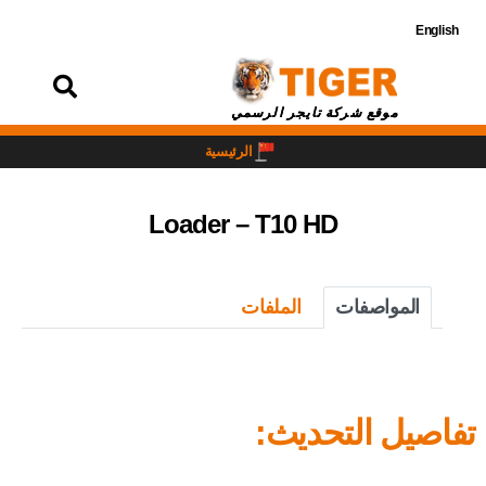
English
تسجيل
الدخول
موقع شركة تايجر الرسمي
الرئيسية
Loader – T10 HD
المواصفات
الملفات
تفاصيل التحديث: