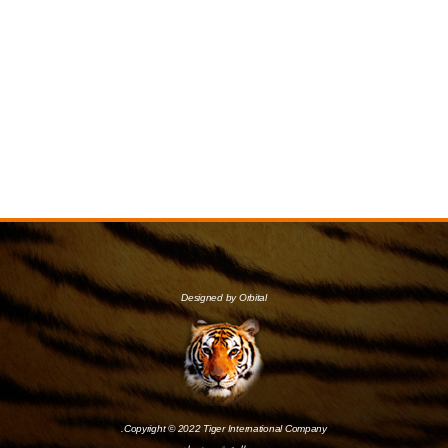
Designed by Orbital
Copyright © 2022 Tiger International Company.