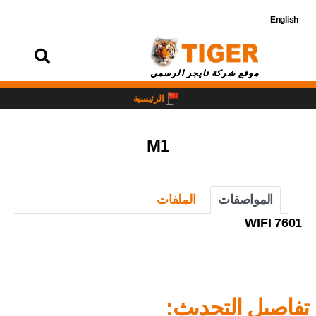
English
تسجيل
الدخول
موقع شركة تايجر الرسمي
الرئيسية
M1
المواصفات
الملفات
7601 WIFI
تفاصيل التحديث: