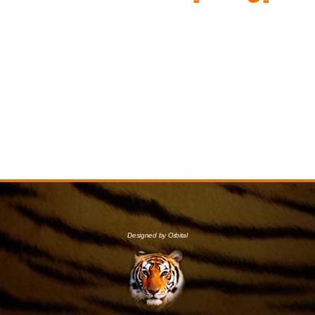
Designed by Orbital