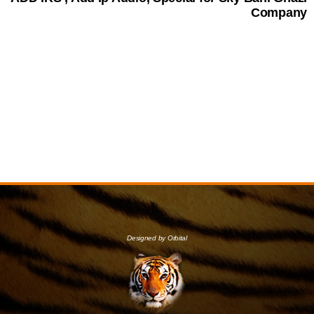
Company
Designed by Orbital