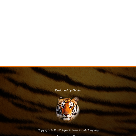
Designed by Orbital
Copyright © 2022 Tiger International Company.