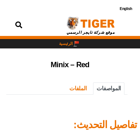
English
تسجيل
الدخول
موقع شركة تايجر الرسمي
الرئيسية
Minix – Red
المواصفات
الملفات
تفاصيل التحديث: