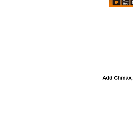
Add Chmax, 