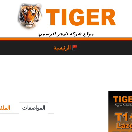
موقع شركة تايجر الرسمي
الرئيسية
المواصفات
الملف