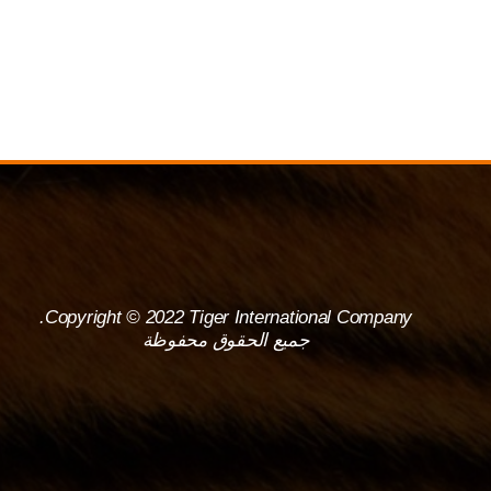
Copyright © 2022 Tiger International Company.
جميع الحقوق محفوظة