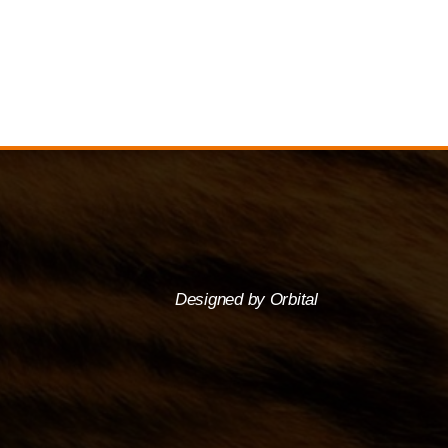
Designed by Orbital