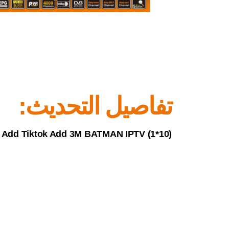
تفاصيل التحديث:
Add Tiktok Add 3M BATMAN IPTV (1*10)