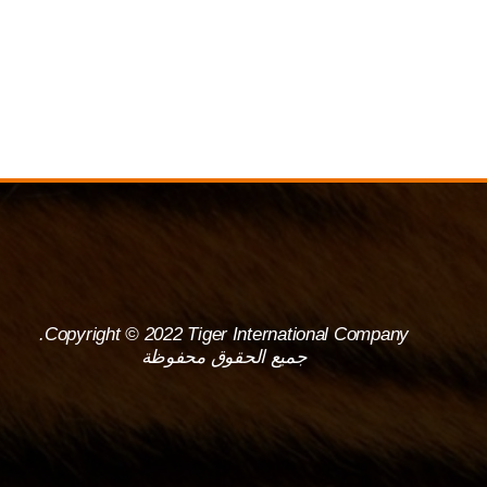
Copyright © 2022 Tiger International Company.
جميع الحقوق محفوظة