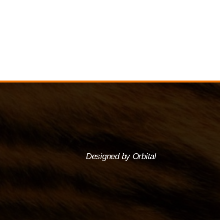
Designed by Orbital