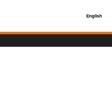
English