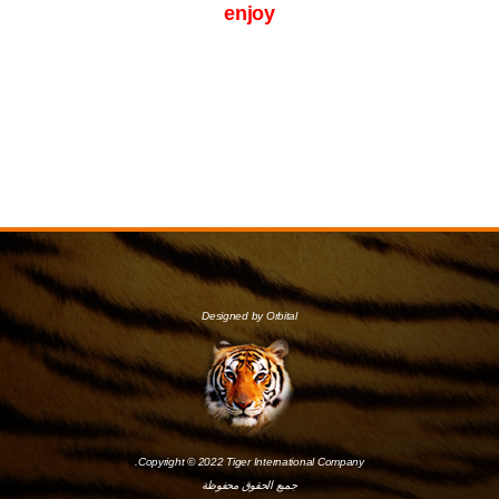
enjoy
Designed by Orbital
Copyright © 2022 Tiger International Company.
جميع الحقوق محفوظة