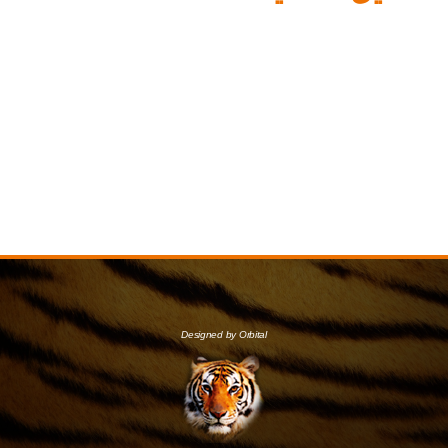
Designed by Orbital