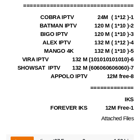
=================================
1-COBRA IPTV 24M ( 1*12 )
2-BATMAN IPTV 120 M ( 1*10 )
3-BIGO IPTV 120 M ( 1*10 )
4-ALEX IPTV 132 M ( 1*12 )
5-MANGO 4K 132 M ( 1*10 )
6-VIRA IPTV 132 M (101010101010)
7-SHOWSAT IPTV 132 M (606060606060)
8-APPOLO IPTV 12M free
=============
IKS
1-FOREVER IKS 12M Free
Attached Files