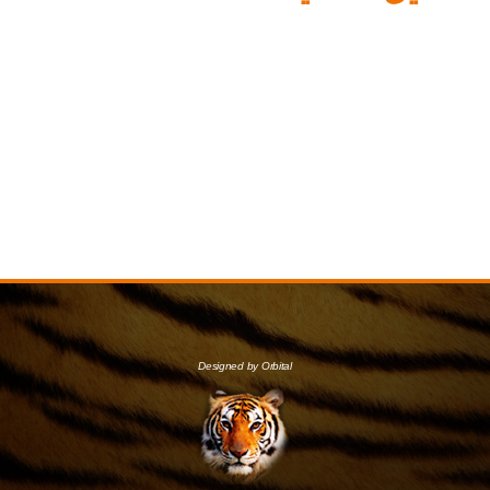
Designed by Orbital