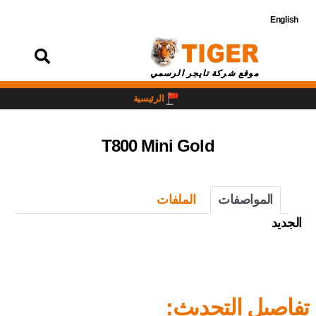
English
تسجيل
الدخول
موقع شركة تايجر الرسمي
الرئيسية
T800 Mini Gold
المواصفات
الملفات
الجديد
تفاصيل التحديث: