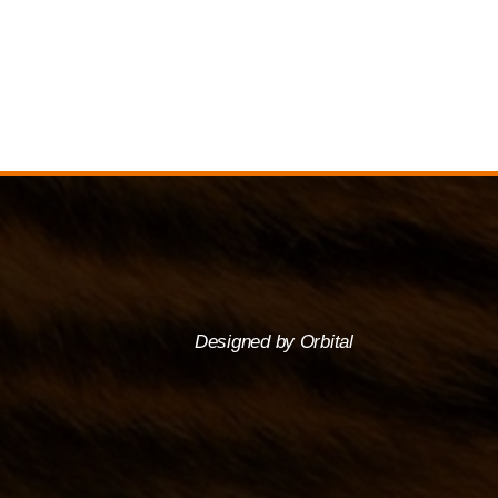
Designed by Orbital