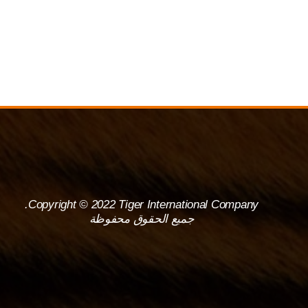
Copyright © 2022 Tiger International Company.
جميع الحقوق محفوظة