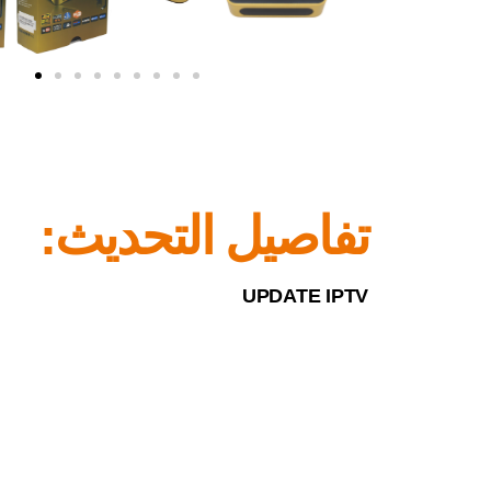
تفاصيل التحديث:
UPDATE IPTV