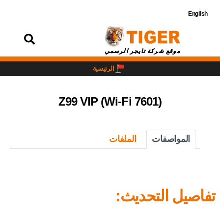
English
تسجيل
الدخول
موقع شركة تايجر الرسمي
الرئيسية
Z99 VIP (Wi-Fi 7601)
المواصفات
الملفات
تفاصيل التحديث: