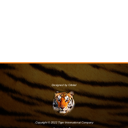
Designed by Orbital
Copyright © 2022 Tiger International Company.