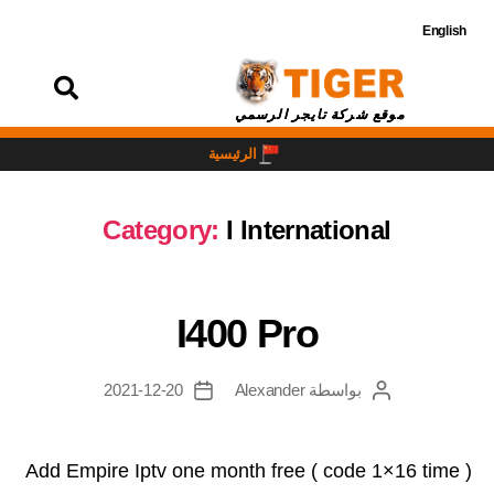
English
تسجيل
الدخول
موقع شركة تايجر الرسمي
الرئيسية
Category:
I International
I400 Pro
بواسطة
Alexander
2021-12-20
Add Empire Iptv one month free ( code 1×16 time )