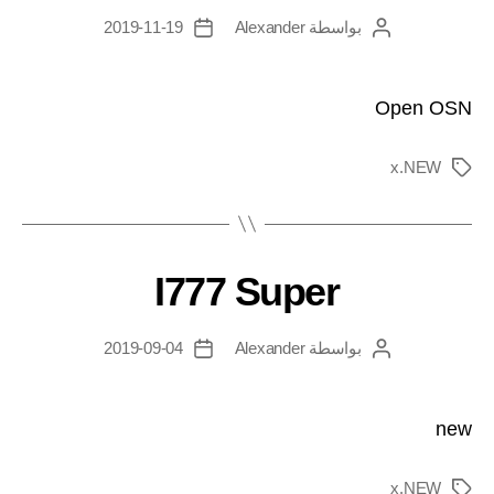
بواسطة
Alexander
2019-11-19
Open OSN
x.NEW
I777 Super
بواسطة
Alexander
2019-09-04
new
x.NEW