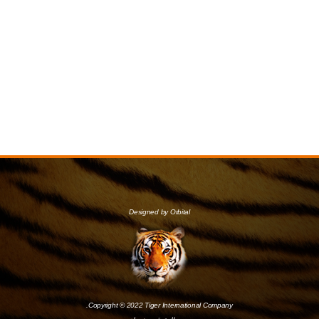
Designed by Orbital
Copyright © 2022 Tiger International Company.