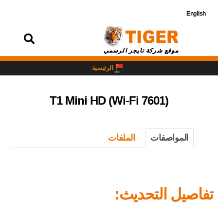
English
تسجيل
الدخول
موقع شركة تايجر الرسمي
الرئيسية
T1 Mini HD (Wi-Fi 7601)
المواصفات
الملفات
تفاصيل التحديث: