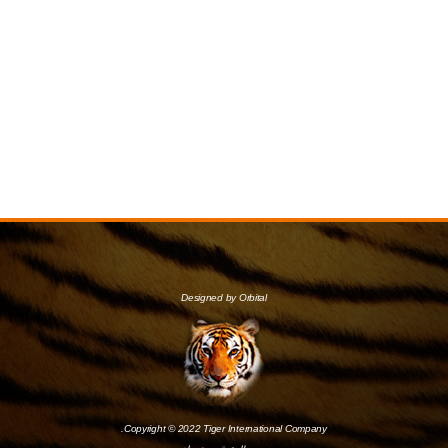
Designed by Orbital
Copyright © 2022 Tiger International Company.