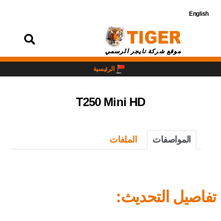
English
تسجيل
الدخول
موقع شركة تايجر الرسمي
الرئيسية
T250 Mini HD
المواصفات
الملفات
تفاصيل التحديث: