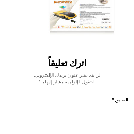
اترك تعليقاً
لن يتم نشر عنوان بريدك الإلكتروني.
الحقول الإلزامية مشار إليها بـ
*
التعليق
*