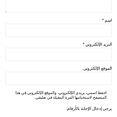
اسم
*
البريد الإلكتروني
*
الموقع الإلكتروني
احفظ اسمي، بريدي الإلكتروني، والموقع الإلكتروني في هذا
المتصفح لاستخدامها المرة المقبلة في تعليقي.
يرجى إدخال الإجابة بالأرقام: