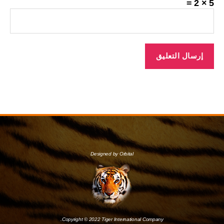
5 × 2 =
Designed by Orbital
Copyright © 2022 Tiger International Company.