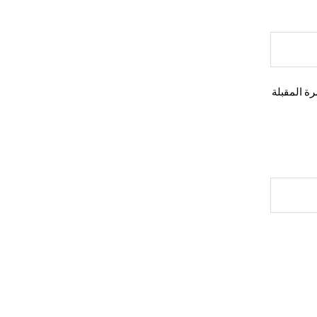
ة المقبلة