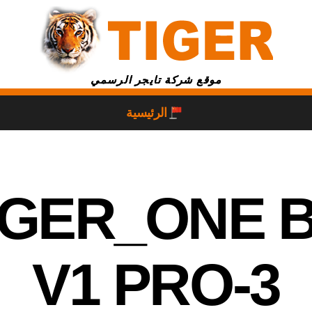
موقع شركة تايجر الرسمي
الرئيسية
IGER_ONE B
V1 PRO-3