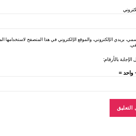
كتروني
ي، بريدي الإلكتروني، والموقع الإلكتروني في هذا المتصفح لاستخدامها المر
قي.
الإجابة بالأرقام:
واحد =