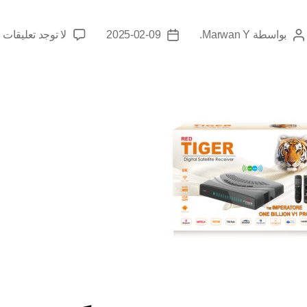
بواسطة
Marwan Y.
2025-02-09
لا توجد تعليقات