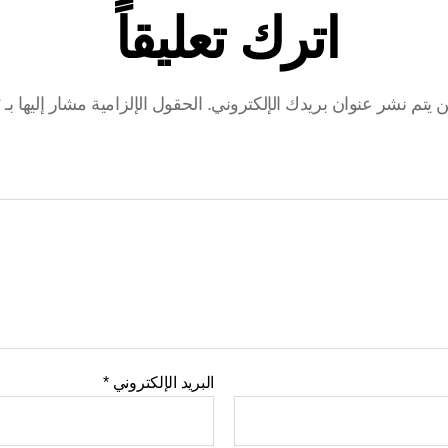
اترك تعليقاً
ن يتم نشر عنوان بريدك الإلكتروني.
الحقول الإلزامية مشار إليها بـ
*
البريد الإلكتروني
*