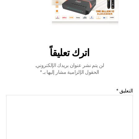
اترك تعليقاً
لن يتم نشر عنوان بريدك الإلكتروني.
الحقول الإلزامية مشار إليها بـ
*
التعليق
*