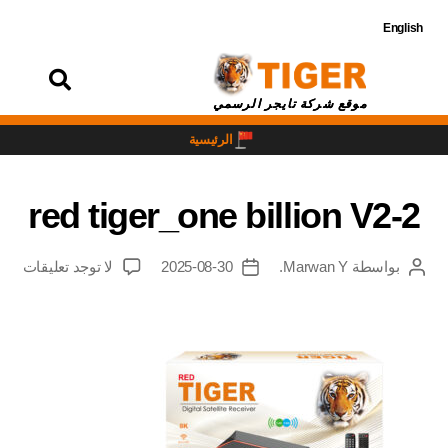
English
تسجيل
الدخول
موقع شركة تايجر الرسمي
الرئيسية
red tiger_one billion V2-2
بواسطة
Marwan Y.
2025-08-30
لا توجد تعليقات