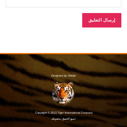
Designed by Orbital
Copyright © 2022 Tiger International Company.
جميع الحقوق محفوظة