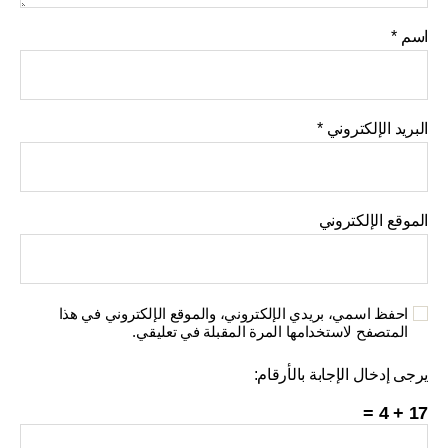
اسم
*
البريد الإلكتروني
*
الموقع الإلكتروني
احفظ اسمي، بريدي الإلكتروني، والموقع الإلكتروني في هذا
المتصفح لاستخدامها المرة المقبلة في تعليقي.
يرجى إدخال الإجابة بالأرقام:
17 + 4 =