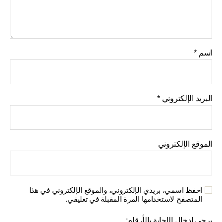
اسم
*
البريد الإلكتروني
*
الموقع الإلكتروني
احفظ اسمي، بريدي الإلكتروني، والموقع الإلكتروني في هذا
المتصفح لاستخدامها المرة المقبلة في تعليقي.
يرجى إدخال الإجابة بالأرقام: