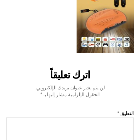
اترك تعليقاً
لن يتم نشر عنوان بريدك الإلكتروني.
الحقول الإلزامية مشار إليها بـ
*
التعليق
*