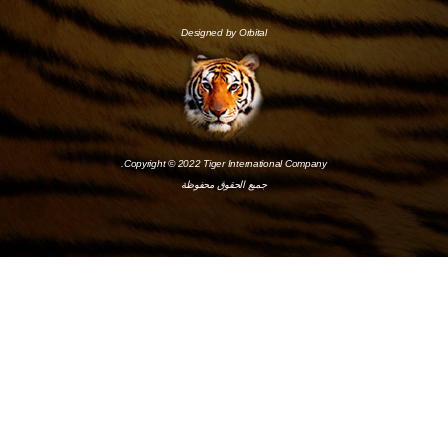
Designed by Orbital
Copyright © 2022 Tiger International Company.
جميع الحقوق محفوظة