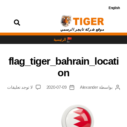
English
تسجيل
الدخول
موقع شركة تايجر الرسمي
الرئيسية
flag_tiger_bahrain_locati
on
بواسطة
Alexander
2020-07-09
لا توجد تعليقات