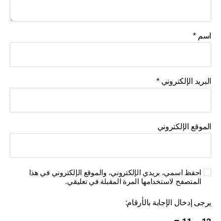
اسم
*
البريد الإلكتروني
*
الموقع الإلكتروني
احفظ اسمي، بريدي الإلكتروني، والموقع الإلكتروني في هذا
المتصفح لاستخدامها المرة المقبلة في تعليقي.
يرجى إدخال الإجابة بالأرقام: