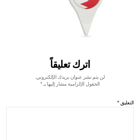
اترك تعليقاً
لن يتم نشر عنوان بريدك الإلكتروني.
الحقول الإلزامية مشار إليها بـ
*
التعليق
*