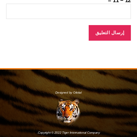
12 − 11 =
Designed by Orbital
Copyright © 2022 Tiger International Company.