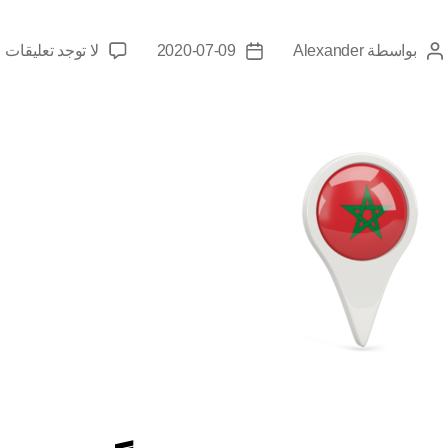
بواسطة
Alexander
2020-07-09
لا توجد تعليقات