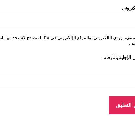
كتروني
ي، بريدي الإلكتروني، والموقع الإلكتروني في هذا المتصفح لاستخدامها المر
قي.
الإجابة بالأرقام: