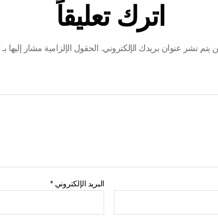
اترك تعليقاً
ن يتم نشر عنوان بريدك الإلكتروني.
الحقول الإلزامية مشار إليها بـ
*
البريد الإلكتروني
*