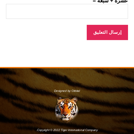
عشرة + سبعة =
Designed by Orbital
Copyright © 2022 Tiger International Company.