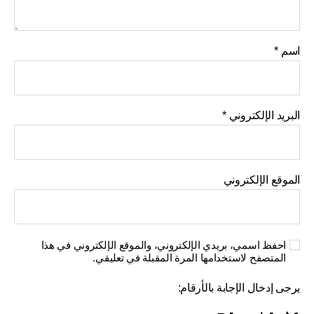
اسم
*
البريد الإلكتروني
*
الموقع الإلكتروني
احفظ اسمي، بريدي الإلكتروني، والموقع الإلكتروني في هذا
المتصفح لاستخدامها المرة المقبلة في تعليقي.
يرجى إدخال الإجابة بالأرقام: