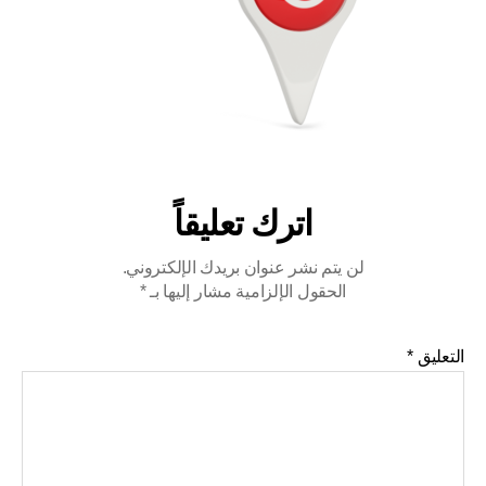
اترك تعليقاً
لن يتم نشر عنوان بريدك الإلكتروني.
الحقول الإلزامية مشار إليها بـ
*
التعليق
*