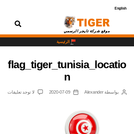
English
تسجيل
الدخول
موقع شركة تايجر الرسمي
الرئيسية
flag_tiger_tunisia_locatio
n
بواسطة
Alexander
2020-07-09
لا توجد تعليقات