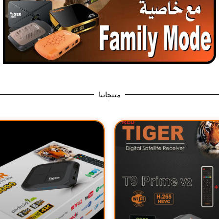
منتجاتنا