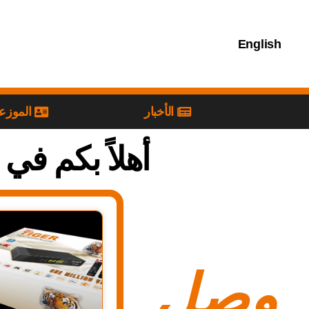
English
الأخبار
الموزع
أهلاً بكم في
وصل