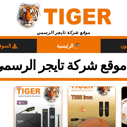
موقع شركة تايجر الرسمي
ون
الرئيسية
السوف
 موقع شركة تايجر الرسم