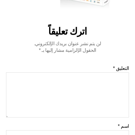
اترك تعليقاً
لن يتم نشر عنوان بريدك الإلكتروني.
الحقول الإلزامية مشار إليها بـ
*
التعليق
*
اسم
*