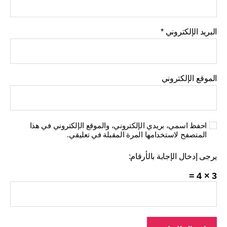
البريد الإلكتروني
*
الموقع الإلكتروني
احفظ اسمي، بريدي الإلكتروني، والموقع الإلكتروني في هذا
المتصفح لاستخدامها المرة المقبلة في تعليقي.
يرجى إدخال الإجابة بالأرقام:
3 × 4 =