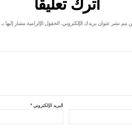
اترك تعليقاً
ن يتم نشر عنوان بريدك الإلكتروني.
الحقول الإلزامية مشار إليها بـ
*
البريد الإلكتروني
*