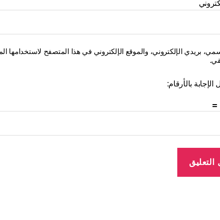
كتروني
ي، بريدي الإلكتروني، والموقع الإلكتروني في هذا المتصفح لاستخدامها المر
قي.
الإجابة بالأرقام: