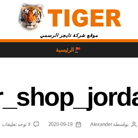
موقع شركة تايجر الرسمي
الرئيسية
er_shop_jord
بواسطة
Alexander
2020-09-19
لا توجد تعليقات