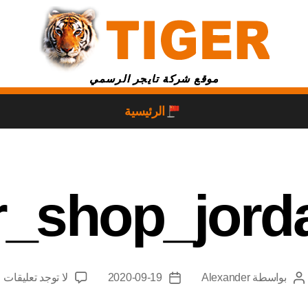
موقع شركة تايجر الرسمي
الرئيسية
er_shop_jord
بواسطة
Alexander
2020-09-19
لا توجد تعليقات