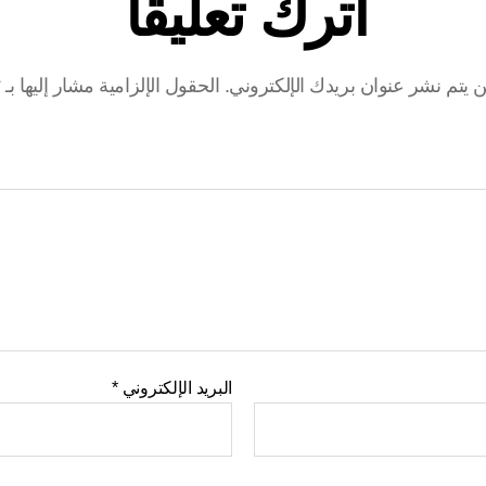
اترك تعليقاً
ن يتم نشر عنوان بريدك الإلكتروني.
الحقول الإلزامية مشار إليها بـ
*
البريد الإلكتروني
*