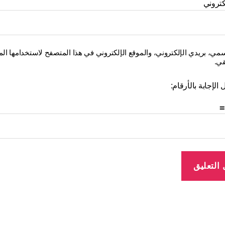
كتروني
ي، بريدي الإلكتروني، والموقع الإلكتروني في هذا المتصفح لاستخدامها المر
قي.
الإجابة بالأرقام: