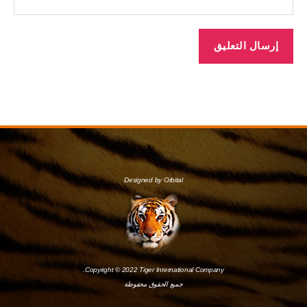
Designed by Orbital
Copyright © 2022 Tiger International Company.
جميع الحقوق محفوظة