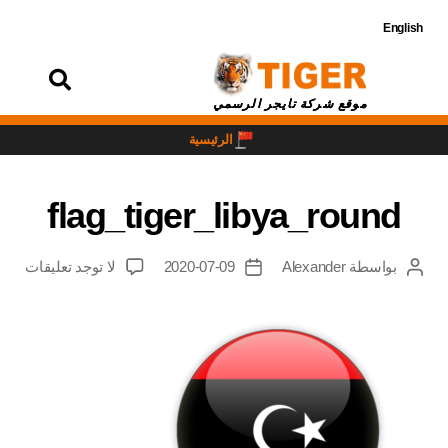
English
تسجيل
الدخول
موقع شركة تايجر الرسمي
الرئيسية
flag_tiger_libya_round
بواسطة
Alexander
2020-07-09
لا توجد تعليقات