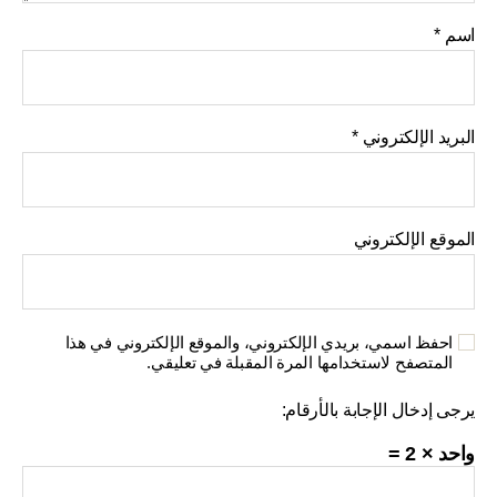
اسم
*
البريد الإلكتروني
*
الموقع الإلكتروني
احفظ اسمي، بريدي الإلكتروني، والموقع الإلكتروني في هذا
المتصفح لاستخدامها المرة المقبلة في تعليقي.
يرجى إدخال الإجابة بالأرقام:
واحد × 2 =