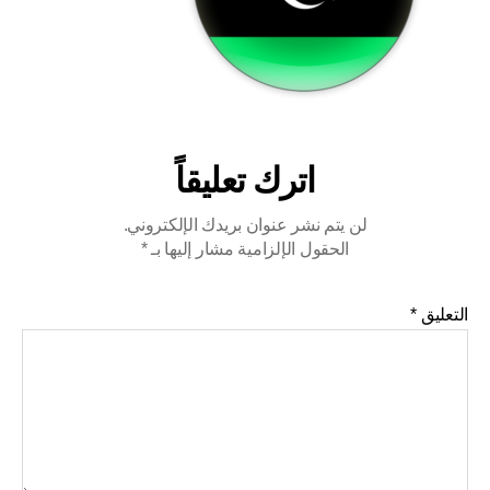
اترك تعليقاً
لن يتم نشر عنوان بريدك الإلكتروني.
الحقول الإلزامية مشار إليها بـ
*
التعليق
*